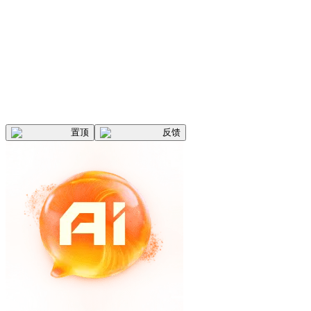
置顶
反馈