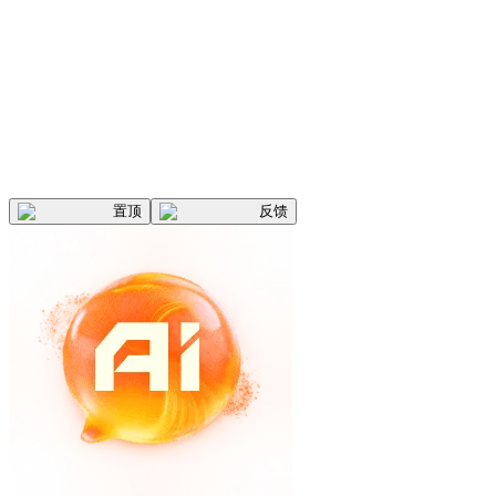
置顶
反馈