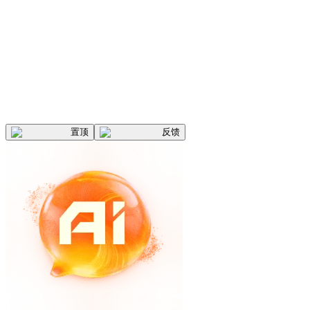
置顶
反馈