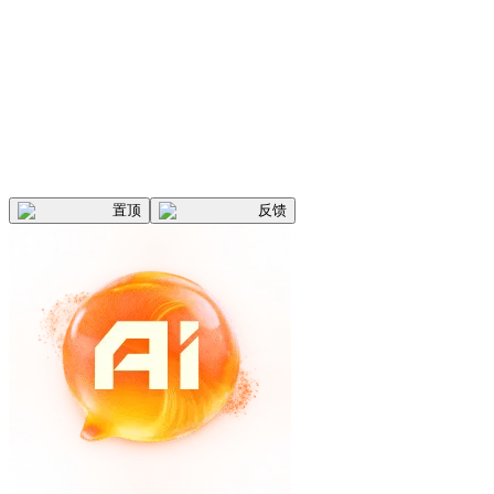
置顶
反馈