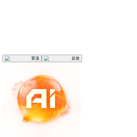
置顶
反馈