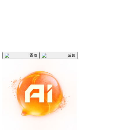
置顶
反馈