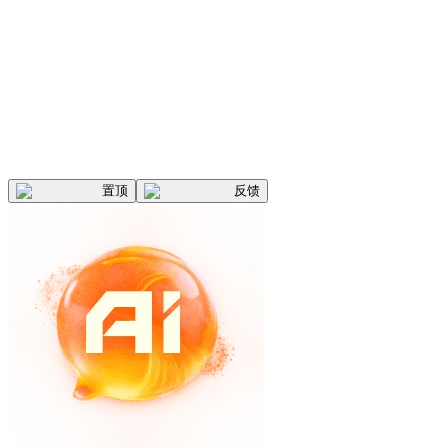
置顶
反馈