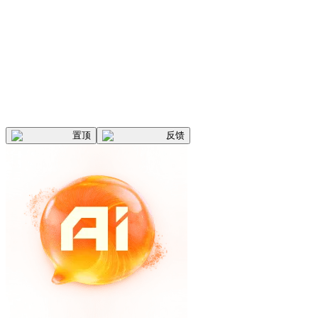
置顶
反馈