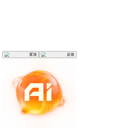
置顶
反馈