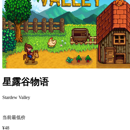
星露谷物语
Stardew Valley
当前最低价
¥48