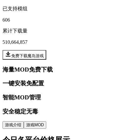
已支持模组
606
累计下载量
510,664,857
免费下载魔岛游戏
海量MOD免费下载
一键安装免配置
智能MOD管理
安全稳定无毒
游戏介绍
游戏MOD