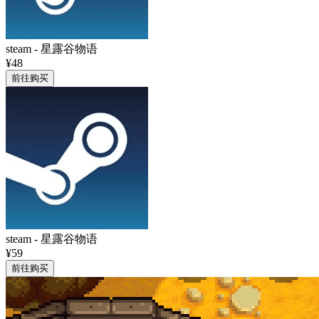
steam
-
星露谷物语
¥48
前往购买
steam
-
星露谷物语
¥59
前往购买