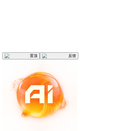
置顶
反馈