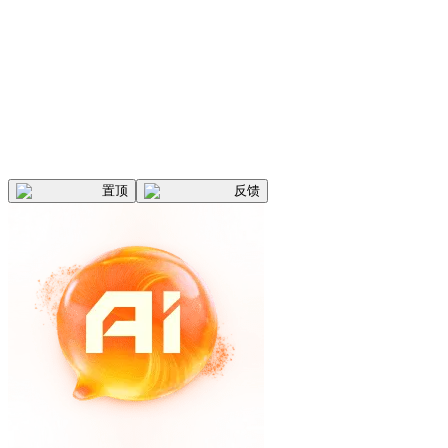
置顶
反馈