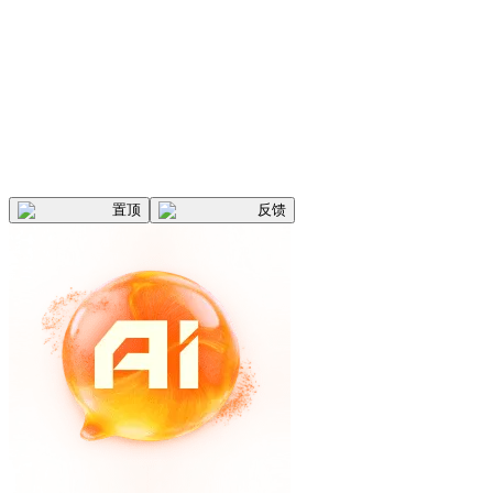
置顶
反馈