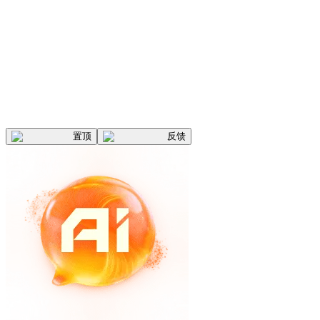
置顶
反馈