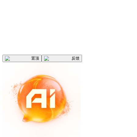
置顶
反馈