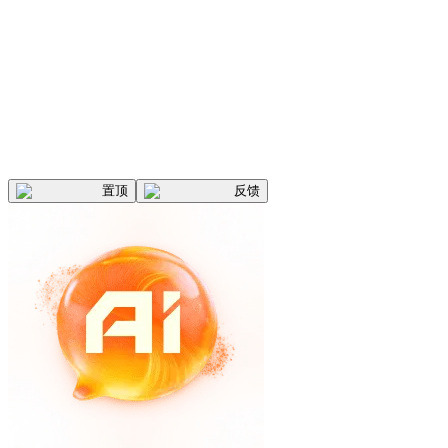
置顶
反馈