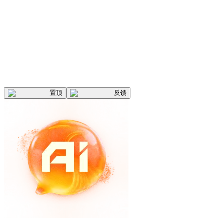
置顶
反馈