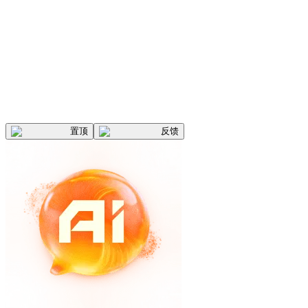
置顶
反馈