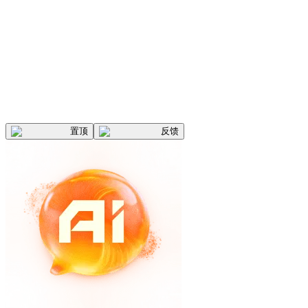
置顶
反馈