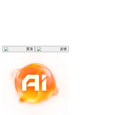
置顶
反馈