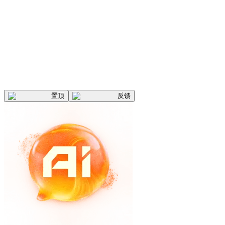
置顶
反馈