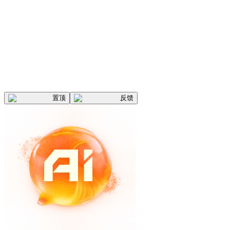
置顶
反馈