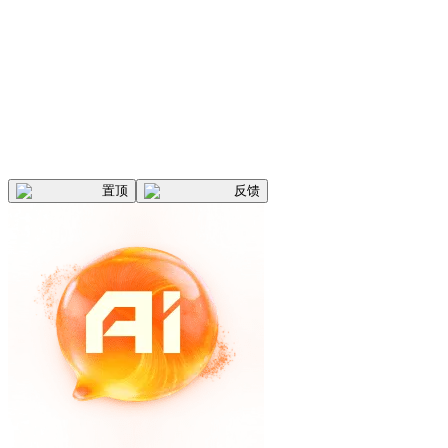
置顶
反馈