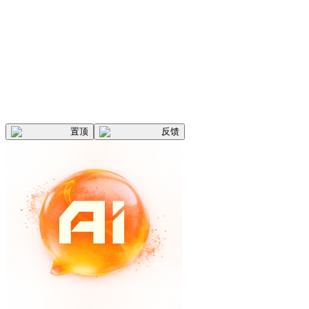
置顶
反馈