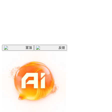
置顶
反馈