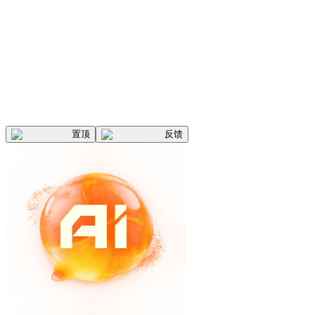
置顶
反馈