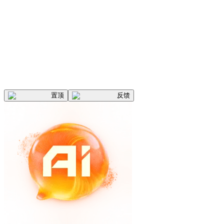
置顶
反馈