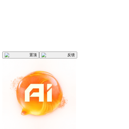
置顶
反馈