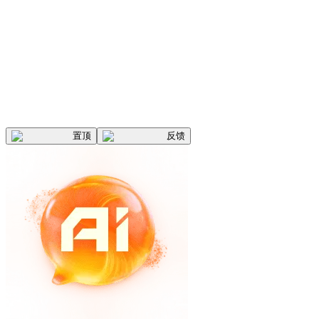
置顶
反馈