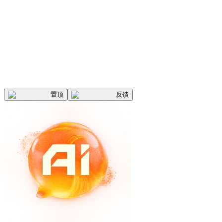
置顶
反馈