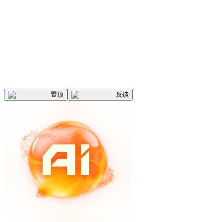
置顶
反馈