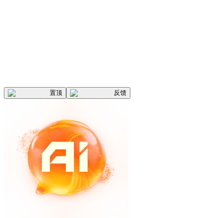
置顶
反馈