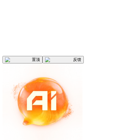
置顶
反馈