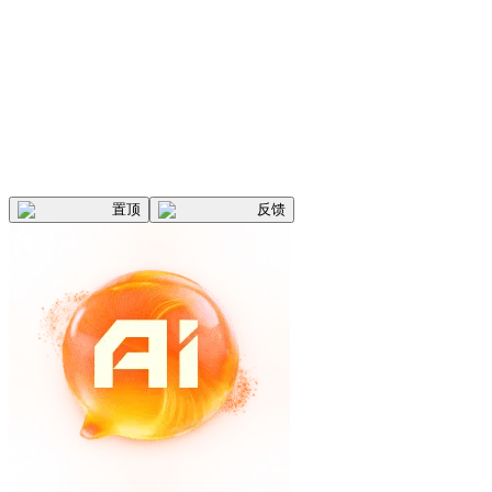
置顶
反馈