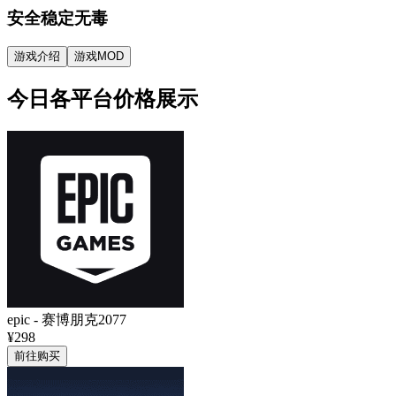
安全稳定无毒
游戏介绍
游戏MOD
今日各平台价格展示
epic
-
赛博朋克2077
¥298
前往购买