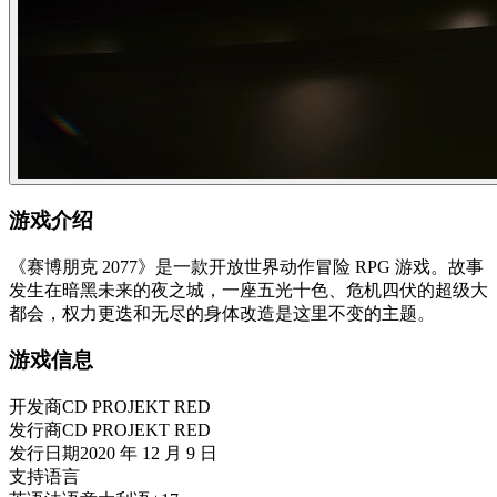
游戏介绍
《赛博朋克 2077》是一款开放世界动作冒险 RPG 游戏。故事
发生在暗黑未来的夜之城，一座五光十色、危机四伏的超级大
都会，权力更迭和无尽的身体改造是这里不变的主题。
游戏信息
开发商
CD PROJEKT RED
发行商
CD PROJEKT RED
发行日期
2020 年 12 月 9 日
支持语言