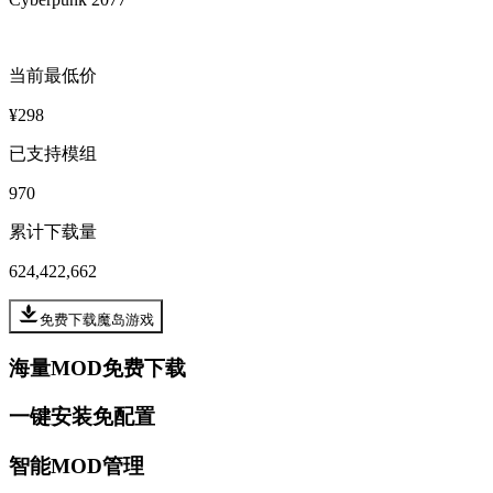
当前最低价
¥298
已支持模组
970
累计下载量
624,422,662
免费下载魔岛游戏
海量MOD免费下载
一键安装免配置
智能MOD管理