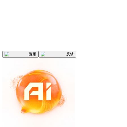
置顶
反馈