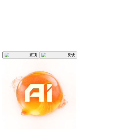
置顶
反馈